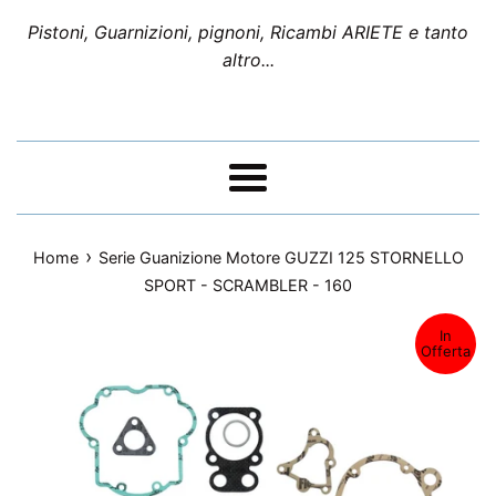
Pistoni, Guarnizioni, pignoni, Ricambi ARIETE e tanto
altro...
Menu
›
Home
Serie Guanizione Motore GUZZI 125 STORNELLO
SPORT - SCRAMBLER - 160
In
Offerta