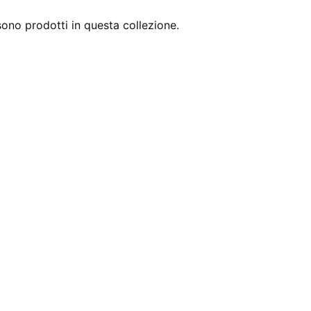
sono prodotti in questa collezione.