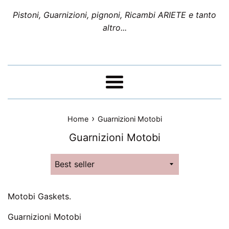
Pistoni, Guarnizioni, pignoni, Ricambi ARIETE e tanto
altro...
Menu
›
Home
Guarnizioni Motobi
Guarnizioni Motobi
Ordina
per
Motobi Gaskets.
Guarnizioni Motobi