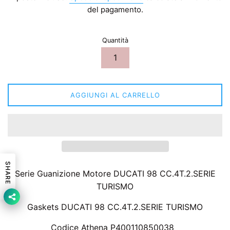
listino
del pagamento.
Quantità
AGGIUNGI AL CARRELLO
SHARE
Serie Guanizione Motore DUCATI 98 CC.4T.2.SERIE
TURISMO
Gaskets DUCATI 98 CC.4T.2.SERIE TURISMO
Codice Athena P400110850038