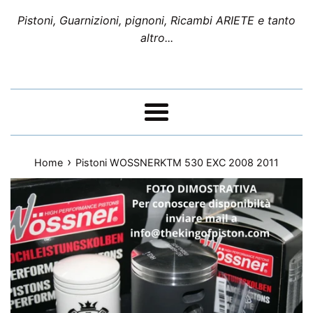
Pistoni, Guarnizioni, pignoni, Ricambi ARIETE e tanto
altro...
Menu
›
Home
Pistoni WOSSNERKTM 530 EXC 2008 2011