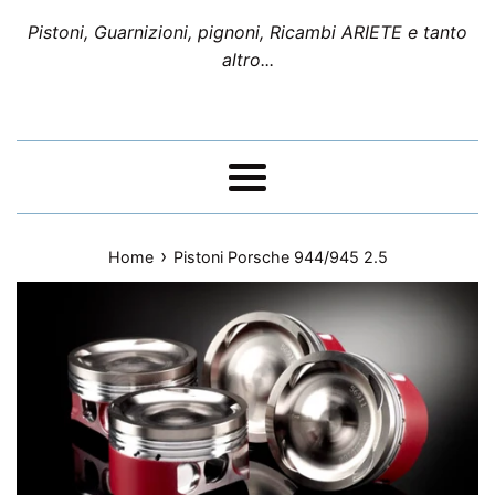
Pistoni, Guarnizioni, pignoni, Ricambi ARIETE e tanto
altro...
Menu
›
Home
Pistoni Porsche 944/945 2.5