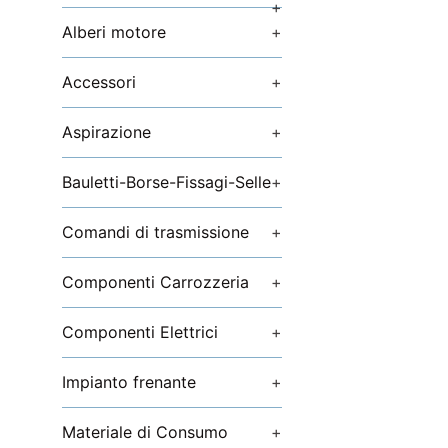
+
Alberi motore
+
Accessori
+
Aspirazione
+
Bauletti-Borse-Fissagi-Selle
+
Comandi di trasmissione
+
Componenti Carrozzeria
+
Componenti Elettrici
+
Impianto frenante
+
Materiale di Consumo
+