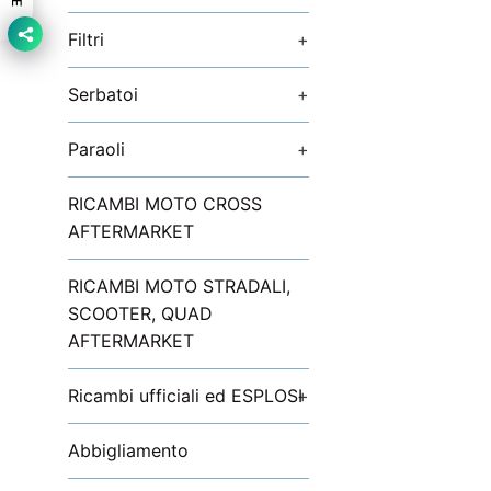
Filtri
+
Serbatoi
+
Paraoli
+
RICAMBI MOTO CROSS
AFTERMARKET
RICAMBI MOTO STRADALI,
SCOOTER, QUAD
AFTERMARKET
Ricambi ufficiali ed ESPLOSI
+
Abbigliamento