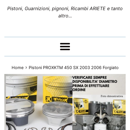
Pistoni, Guarnizioni, pignoni, Ricambi ARIETE e tanto
altro...
Menu
›
Home
Pistoni PROXKTM 450 SX 2003 2006 Forgiato