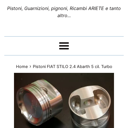
Pistoni, Guarnizioni, pignoni, Ricambi ARIETE e tanto
altro...
Menu
›
Home
Pistoni FIAT STILO 2.4 Abarth 5 cil. Turbo