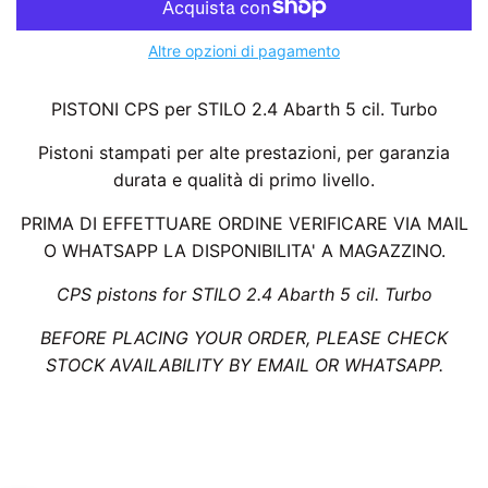
Altre opzioni di pagamento
PISTONI CPS per STILO 2.4 Abarth 5 cil. Turbo
Pistoni stampati per alte prestazioni, per garanzia
durata e qualità di primo livello.
PRIMA DI EFFETTUARE ORDINE VERIFICARE VIA MAIL
O WHATSAPP LA DISPONIBILITA' A MAGAZZINO.
CPS pistons for STILO 2.4 Abarth 5 cil. Turbo
BEFORE PLACING YOUR ORDER, PLEASE CHECK
STOCK AVAILABILITY BY EMAIL OR WHATSAPP.