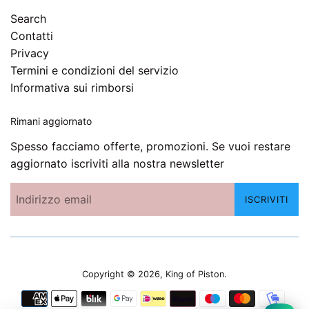
Search
Contatti
Privacy
Termini e condizioni del servizio
Informativa sui rimborsi
Rimani aggiornato
Spesso facciamo offerte, promozioni. Se vuoi restare
aggiornato iscriviti alla nostra newsletter
ISCRIVITI
Copyright © 2026,
King of Piston
.
Modalità