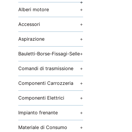
+
Alberi motore
+
Accessori
+
Aspirazione
+
Bauletti-Borse-Fissagi-Selle
+
Comandi di trasmissione
+
Componenti Carrozzeria
+
Componenti Elettrici
+
Impianto frenante
+
Materiale di Consumo
+