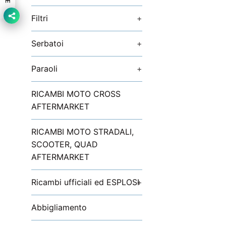
Filtri
+
Serbatoi
+
Paraoli
+
RICAMBI MOTO CROSS
AFTERMARKET
RICAMBI MOTO STRADALI,
SCOOTER, QUAD
AFTERMARKET
Ricambi ufficiali ed ESPLOSI
+
Abbigliamento