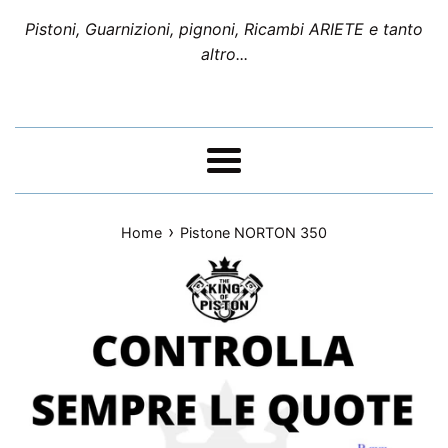
Pistoni, Guarnizioni, pignoni, Ricambi ARIETE e tanto
altro...
Menu
›
Home
Pistone NORTON 350