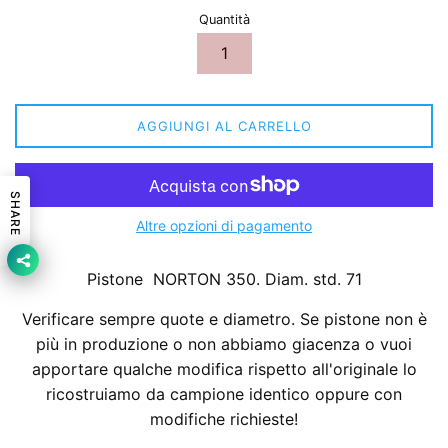
Quantità
AGGIUNGI AL CARRELLO
SHARE
Altre opzioni di pagamento
Pistone NORTON 350. Diam. std. 71
Verificare sempre quote e diametro. Se pistone non è
più in produzione o non abbiamo giacenza o vuoi
apportare qualche modifica rispetto all'originale lo
ricostruiamo da campione identico oppure con
modifiche richieste!