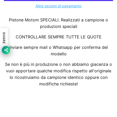
Altre opzioni di pagamento
Pistone Motom SPECIALI. Realizzati a campione o
produzioni speciali
SHARE
CONTROLLARE SEMPRE TUTTE LE QUOTE
inviare sempre mail o Whatsapp per conferma del
modello
Se non è più in produzione o non abbiamo giacenza o
vuoi apportare qualche modifica rispetto all'originale
lo ricostruiamo da campione identico oppure con
modifiche richieste!