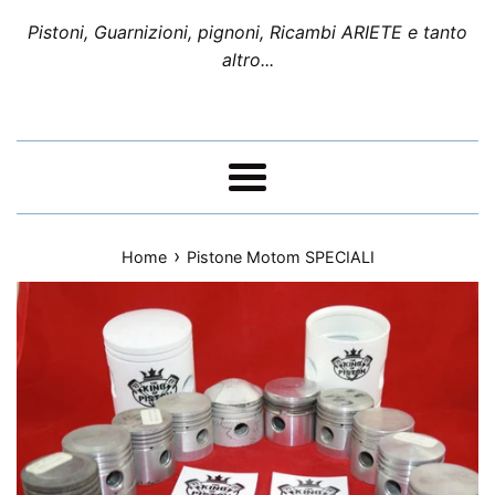
Pistoni, Guarnizioni, pignoni, Ricambi ARIETE e tanto
altro...
Menu
›
Home
Pistone Motom SPECIALI