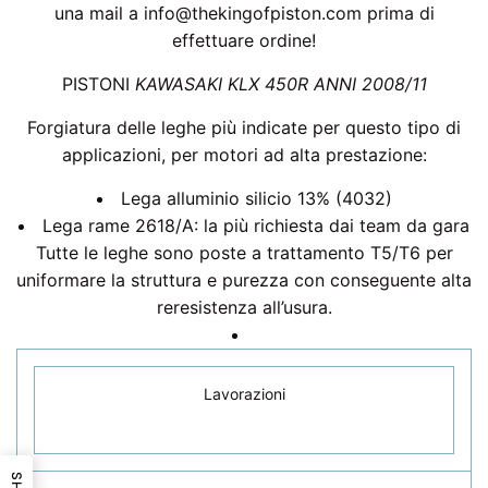
una mail a info@thekingofpiston.com prima di
effettuare ordine!
PISTONI
KAWASAKI KLX 450R ANNI 2008/11
Forgiatura delle leghe più indicate per questo tipo di
applicazioni, per motori ad alta prestazione:
Lega alluminio silicio 13% (4032)
Lega rame 2618/A: la più richiesta dai team da gara
Tutte le leghe sono poste a trattamento T5/T6 per
uniformare la struttura e purezza con conseguente alta
reresistenza all’usura.
Lavorazioni