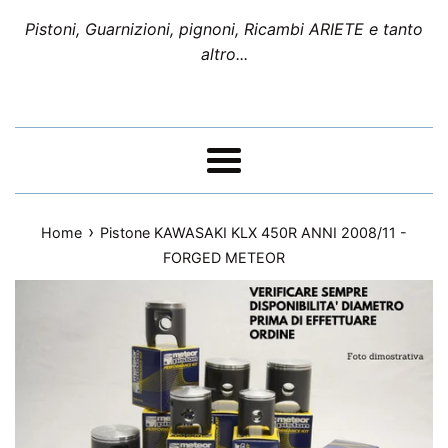
Pistoni, Guarnizioni, pignoni, Ricambi ARIETE e tanto
altro...
Menu
›
Home
Pistone KAWASAKI KLX 450R ANNI 2008/11 -
FORGED METEOR