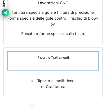
SHARE
Lavorazioni CNC
Tornitura speciale gole e finitura di precisione.
Forma speciale delle gole contro il rischio di blow-
by.
Fresatura forme speciali sulla testa.
Riporti e Trattamenti
Riporto al molibdeno
Grafitatura