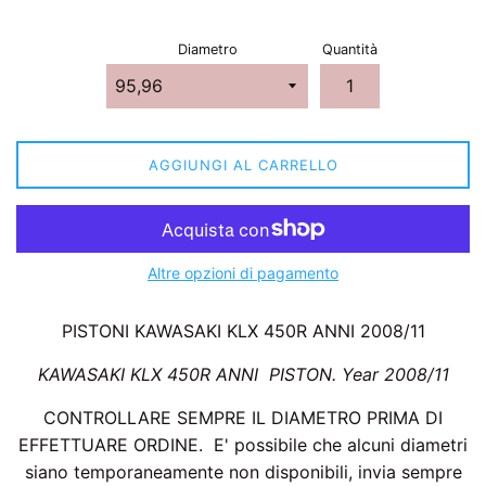
Diametro
Quantità
AGGIUNGI AL CARRELLO
Altre opzioni di pagamento
PISTONI KAWASAKI KLX 450R ANNI 2008/11
KAWASAKI KLX 450R ANNI PISTON. Year 2008/11
CONTROLLARE SEMPRE IL DIAMETRO PRIMA DI
EFFETTUARE ORDINE. E' possibile che alcuni diametri
siano temporaneamente non disponibili, invia sempre