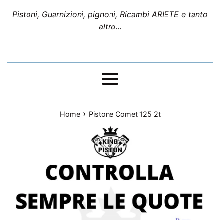
Pistoni, Guarnizioni, pignoni, Ricambi ARIETE e tanto
altro...
Menu
›
Home
Pistone Comet 125 2t