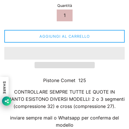
Quantità
AGGIUNGI AL CARRELLO
Pistone Comet 125
SHARE
CONTROLLARE SEMPRE TUTTE LE QUOTE IN
QUANTO ESISTONO DIVERSI MODELLI: 2 o 3 segmenti
(compressione 32) e cross (compressione 27).
inviare sempre mail o Whatsapp per conferma del
modello