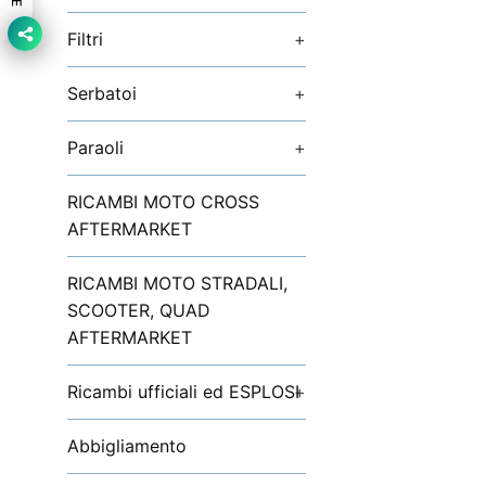
Filtri
+
Serbatoi
+
Paraoli
+
RICAMBI MOTO CROSS
AFTERMARKET
RICAMBI MOTO STRADALI,
SCOOTER, QUAD
AFTERMARKET
Ricambi ufficiali ed ESPLOSI
+
Abbigliamento