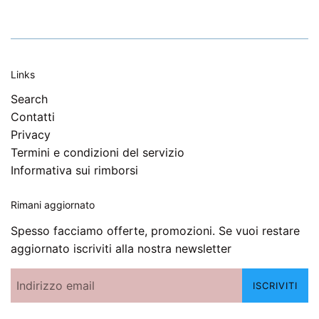
Links
Search
Contatti
Privacy
Termini e condizioni del servizio
Informativa sui rimborsi
Rimani aggiornato
Spesso facciamo offerte, promozioni. Se vuoi restare
aggiornato iscriviti alla nostra newsletter
ISCRIVITI