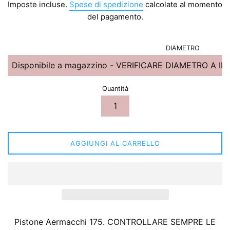
Imposte incluse.
Spese di spedizione
calcolate al momento
listino
del pagamento.
DIAMETRO
Quantità
AGGIUNGI AL CARRELLO
Pistone Aermacchi 175. CONTROLLARE SEMPRE LE