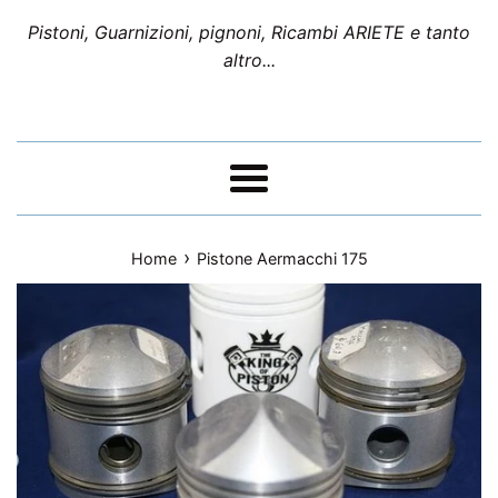
Pistoni, Guarnizioni, pignoni, Ricambi ARIETE e tanto
altro...
Menu
›
Home
Pistone Aermacchi 175