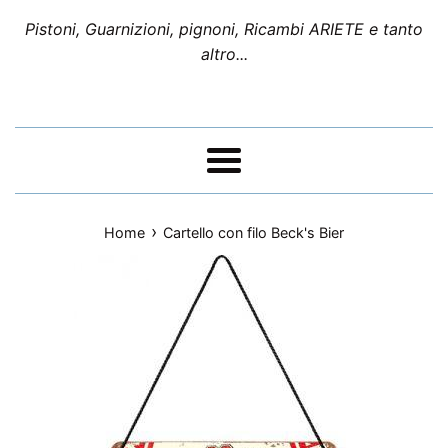
Pistoni, Guarnizioni, pignoni, Ricambi ARIETE e tanto
altro...
Menu
›
Home
Cartello con filo Beck's Bier