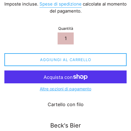
Imposte incluse.
Spese di spedizione
calcolate al momento
listino
del pagamento.
Quantità
AGGIUNGI AL CARRELLO
Altre opzioni di pagamento
Cartello con filo
Beck's Bier