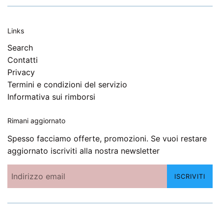
Links
Search
Contatti
Privacy
Termini e condizioni del servizio
Informativa sui rimborsi
Rimani aggiornato
Spesso facciamo offerte, promozioni. Se vuoi restare
aggiornato iscriviti alla nostra newsletter
ISCRIVITI