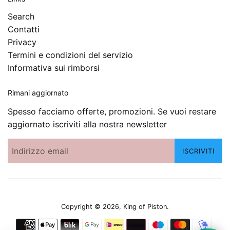
Search
Contatti
Privacy
Termini e condizioni del servizio
Informativa sui rimborsi
Rimani aggiornato
Spesso facciamo offerte, promozioni. Se vuoi restare
aggiornato iscriviti alla nostra newsletter
ISCRIVITI
Copyright © 2026,
King of Piston
.
Modalità