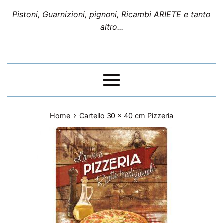
Pistoni, Guarnizioni, pignoni, Ricambi ARIETE e tanto
altro...
Menu
›
Home
Cartello 30 x 40 cm Pizzeria