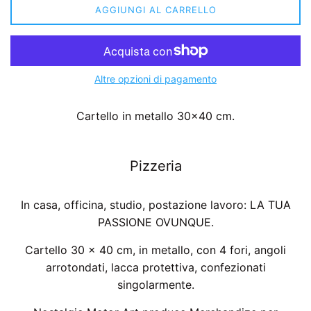
AGGIUNGI AL CARRELLO
Altre opzioni di pagamento
Cartello in metallo 30x40 cm.
Pizzeria
In casa, officina, studio, postazione lavoro: LA TUA
PASSIONE OVUNQUE.
Cartello 30 x 40 cm, in metallo, con 4 fori, angoli
arrotondati, lacca protettiva, confezionati
singolarmente.