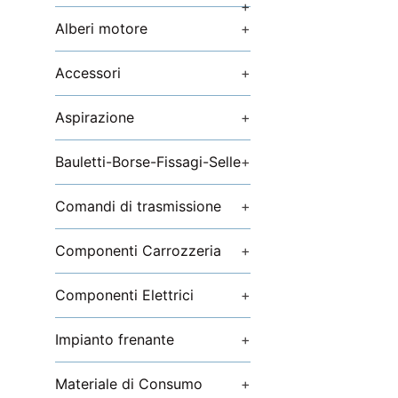
+
Alberi motore
+
Accessori
+
Aspirazione
+
Bauletti-Borse-Fissagi-Selle
+
Comandi di trasmissione
+
Componenti Carrozzeria
+
Componenti Elettrici
+
Impianto frenante
+
Materiale di Consumo
+