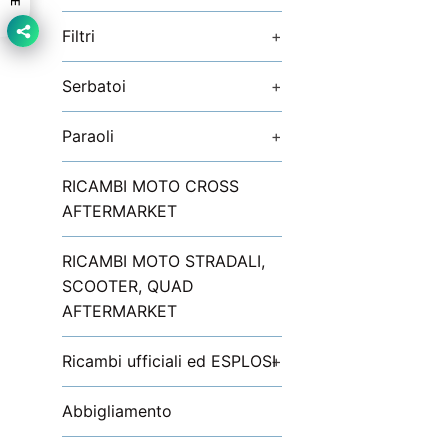
Filtri
+
Serbatoi
+
Paraoli
+
RICAMBI MOTO CROSS
AFTERMARKET
RICAMBI MOTO STRADALI,
SCOOTER, QUAD
AFTERMARKET
Ricambi ufficiali ed ESPLOSI
+
Abbigliamento