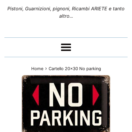
Pistoni, Guarnizioni, pignoni, Ricambi ARIETE e tanto
altro...
Menu
›
Home
Cartello 20x30 No parking