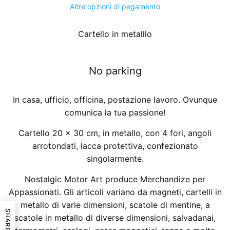
Altre opzioni di pagamento
Cartello in metalllo
No parking
In casa, ufficio, officina, postazione lavoro. Ovunque
comunica la tua passione!
Cartello 20 x 30 cm, in metallo, con 4 fori, angoli
arrotondati, lacca protettiva, confezionato
singolarmente.
Nostalgic Motor Art produce Merchandize per
Appassionati. Gli articoli variano da magneti, cartelli in
metallo di varie dimensioni, scatole di mentine, a
SHARE
scatole in metallo di diverse dimensioni, salvadanai,