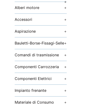
+
Alberi motore
+
Accessori
+
Aspirazione
+
Bauletti-Borse-Fissagi-Selle
+
Comandi di trasmissione
+
Componenti Carrozzeria
+
Componenti Elettrici
+
Impianto frenante
+
Materiale di Consumo
+