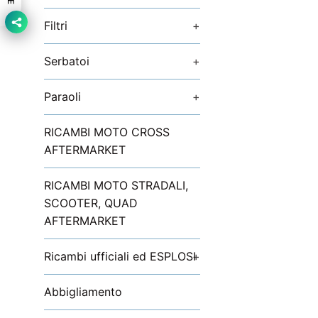
Filtri
+
Serbatoi
+
Paraoli
+
RICAMBI MOTO CROSS
AFTERMARKET
RICAMBI MOTO STRADALI,
SCOOTER, QUAD
AFTERMARKET
Ricambi ufficiali ed ESPLOSI
+
Abbigliamento