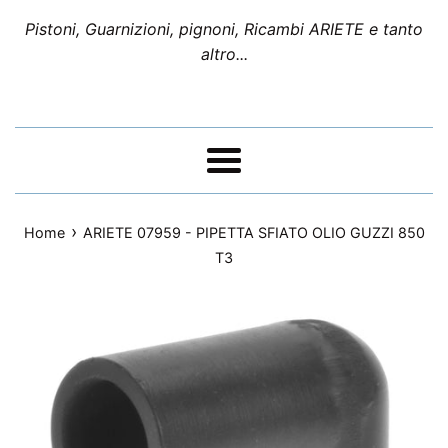
Pistoni, Guarnizioni, pignoni, Ricambi ARIETE e tanto
altro...
Menu
›
Home
ARIETE 07959 - PIPETTA SFIATO OLIO GUZZI 850
T3