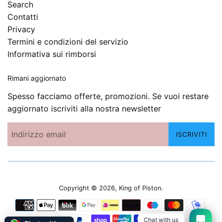
Search
Contatti
Privacy
Termini e condizioni del servizio
Informativa sui rimborsi
Rimani aggiornato
Spesso facciamo offerte, promozioni. Se vuoi restare
aggiornato iscriviti alla nostra newsletter
ISCRIVITI
Copyright © 2026,
King of Piston
.
Modalità
di
Chat with us