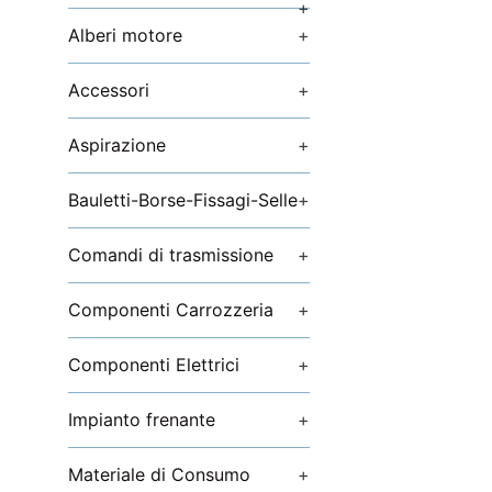
+
Alberi motore
+
Accessori
+
Aspirazione
+
Bauletti-Borse-Fissagi-Selle
+
Comandi di trasmissione
+
Componenti Carrozzeria
+
Componenti Elettrici
+
Impianto frenante
+
Materiale di Consumo
+