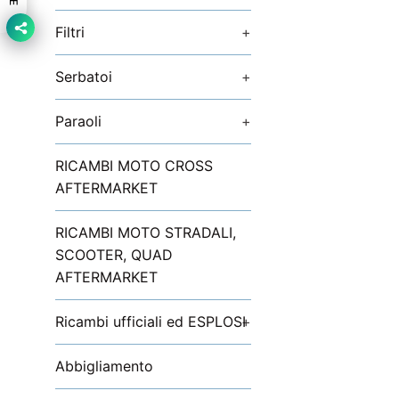
Filtri
+
Serbatoi
+
Paraoli
+
RICAMBI MOTO CROSS
AFTERMARKET
RICAMBI MOTO STRADALI,
SCOOTER, QUAD
AFTERMARKET
Ricambi ufficiali ed ESPLOSI
+
Abbigliamento