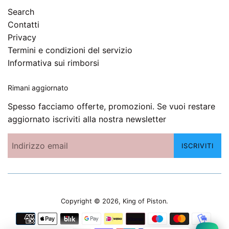
Search
Contatti
Privacy
Termini e condizioni del servizio
Informativa sui rimborsi
Rimani aggiornato
Spesso facciamo offerte, promozioni. Se vuoi restare
aggiornato iscriviti alla nostra newsletter
ISCRIVITI
Copyright © 2026,
King of Piston
.
Modalità